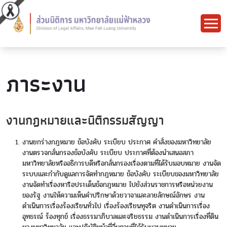
ภาระงาน
งานกฎหมายและนิติกรรมสัญญา
งานยกร่างกฎหมาย ข้อบังคับ ระเบียบ ประกาศ คำสั่งของมหาวิทยาลัย
งานตรวจกลั่นกรองข้อบังคับ ระเบียบ ประกาศที่ต้องนำเสนอสภา
มหาวิทยาลัยหรืออธิการบดีหรือกลั่นกรองเรื่องตามที่ได้รับมอบหมาย งานจัด
ระบบและกำกับดูแลการจัดทำกฎหมาย ข้อบังคับ ระเบียบของมหาวิทยาลัย
งานจัดทำเรื่องหารือประเด็นข้อกฎหมาย ไปยังส่วนราชการหรือหน่วยงาน
ของรัฐ งานให้ความเห็นคำปรึกษาด้วยวาจาและลายลักษณ์อักษร งาน
ดำเนินการเรื่องร้องเรียนทั่วไป เรื่องร้องเรียนทุจริต งานดำเนินการเรื่อง
อุทธรณ์ ร้องทุกข์ เรื่องธรรมาภิบาลและจริยธรรม งานดำเนินการเรื่องที่ดิน