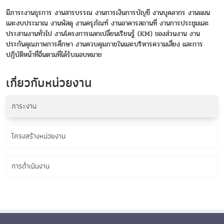
มีภาระงานธุรการ งานสารบรรณ งานการเงินการบัญชี งานบุคลากร งานแผน
และงบประมาณ งานพัสดุ งานครุภัณฑ์ งานอาคารสถานที่ งานการประชุมและ
ประสานงานทั่วไป งานโครงการแลกเปลี่ยนเรียนรู้ (KM) ของส่วนงาน งาน
ประกันคุณภาพการศึกษา งานควบคุมภายในและบริหารความเสี่ยง และการ
ปฏิบัติหน้าที่อื่นตามที่ได้รับมอบหมาย
เกี่ยวกับหน่วยงาน
ภาระงาน
โครงสร้างหน่วยงาน
การดำเนินงาน