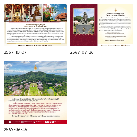
2567-10-07
2567-07-26
2567-06-25