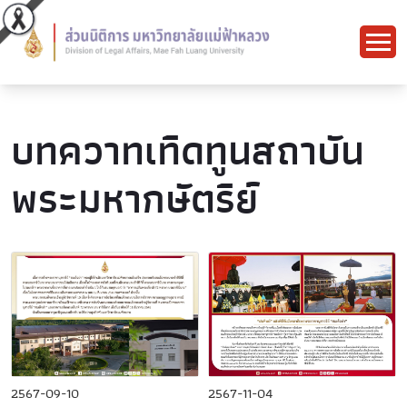
บทควาทเทิดทูนสถาบัน
พระมหากษัตริย์
2567-09-10
2567-11-04