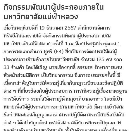
กิจกรรมพัฒนาผู้ประกอบภายใน
มหาวิทยาลัยแม่ฟ้าหลวง
เมื่อวันพฤหัสบดีที่ 19 ธันวาคม 2567 สำนักงานจัดการ
ทรัพย์สินและรายได้ จัดกิจกรรมพัฒนาผู้ประกอบภายใน
มหาวิทยาลัยแม่ฟ้าหลวง ครั้งที่ 1 ณ ห้องประชุมประดู่แดง 1
อาคารพลเอกสำเภา ชูศรี (E4) ซึ่งเป็นการจัดอบรมให้แก่ผู้
ประกอบการร้านค้าภายในมหาวิทยาลัย จำนวน 125 คน จาก
33 ร้านค้า โดยได้เชิญ นายเรืองฤทธิ์ ธรรมรส รักษาการแทน
หัวหน้าส่วนนิติการ เป็นวิทยากรร่วม ซึ่งการอบรมรมครั้งนี้ มี
เนื้อหาสำคัญในการให้ความรู้เกี่ยวกับกฎระเบียบและข้อปฏิบัติ
ต่าง ๆ ที่เกี่ยวข้องกับผู้ประกอบการ การให้ความรู้เรื่องมาตรฐาน
การให้บริการ รวมทั้งให้ความรู้ด้านสุขาภิบาลอาหาร โดยมีเป้า
หมายเพื่อให้ผู้ประกอบการภายในมหาวิทยาลัย มีความเข้าใจใน
ข้อกำหนดของสัญญาและสามารถปฏิบัติตามระเบียบข้อบังคับ
ต่าง ๆ ได้อย่างถูกต้อง ครบถ้วน รวมถึงการยกระดับคุณภาพ
ของร้านค้าภายในมหาวิทยาลัย ทั้งในด้านอาหาร เครื่องดื่ม และ