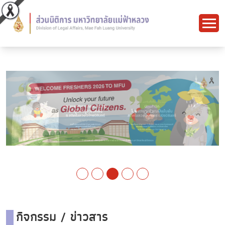
กิจกรรม / ข่าวสาร